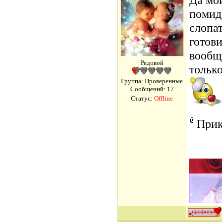
помид
слопат
готови
вообщ
Рядовой
только
Группа: Проверенные
Сообщений:
17
Статус:
Offline
Прик