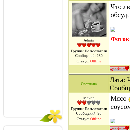
Что л
обсуд
Фоток
Admin
Группа: Пользователи
Сообщений:
680
Статус:
Offline
Дата: Ч
Светлана
Сообщ
Мясо
Майор
соусо
Группа: Пользователи
Сообщений:
96
Статус:
Offline