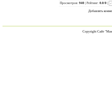
Просмотров
:
940
|
Рейтинг
:
0.0
/
0
|
Добавлять комме
Copyright Сайт "Ма